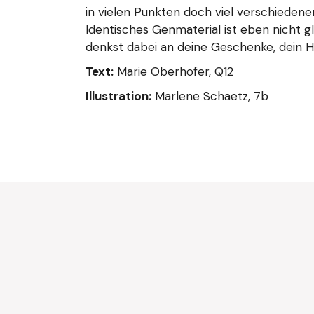
in vielen Punkten doch viel verschiedene
Identisches Genmaterial ist eben nicht gl
denkst dabei an deine Geschenke, dein 
Text:
Marie Oberhofer, Q12
Illustration:
Marlene Schaetz, 7b