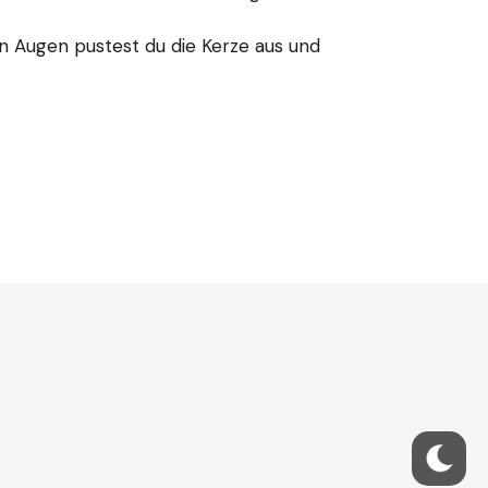
sen Augen pustest du die Kerze aus und