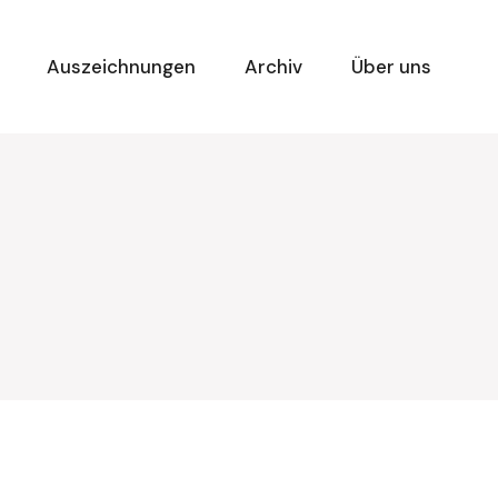
Auszeichnungen
Archiv
Über uns