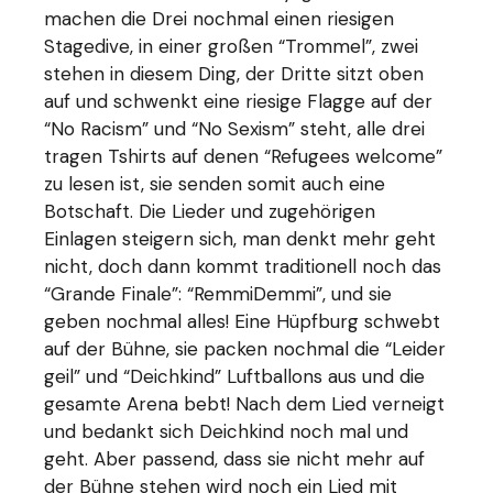
machen die Drei nochmal einen riesigen
Stagedive, in einer großen “Trommel”, zwei
stehen in diesem Ding, der Dritte sitzt oben
auf und schwenkt eine riesige Flagge auf der
“No Racism” und “No Sexism” steht, alle drei
tragen Tshirts auf denen “Refugees welcome”
zu lesen ist, sie senden somit auch eine
Botschaft. Die Lieder und zugehörigen
Einlagen steigern sich, man denkt mehr geht
nicht, doch dann kommt traditionell noch das
“Grande Finale”: “RemmiDemmi”, und sie
geben nochmal alles! Eine Hüpfburg schwebt
auf der Bühne, sie packen nochmal die “Leider
geil” und “Deichkind” Luftballons aus und die
gesamte Arena bebt! Nach dem Lied verneigt
und bedankt sich Deichkind noch mal und
geht. Aber passend, dass sie nicht mehr auf
der Bühne stehen wird noch ein Lied mit