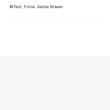
©Text, Fotos: Justus Brauer